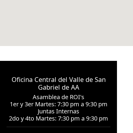
Oficina Central del Valle de San
Gabriel de AA
Asamblea de ROI's
1er y 3er Martes: 7:30 pm a 9:30 pm
Juntas Internas
2do y 4to Martes: 7:30 pm a 9:30 pm