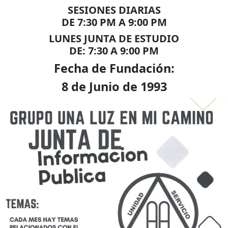
SESIONES DIARIAS
DE 7:30 PM A 9:00 PM
LUNES JUNTA DE ESTUDIO
DE: 7:30 A 9:00 PM
Fecha de Fundación:
8 de Junio de 1993