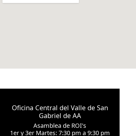
Oficina Central del Valle de San
Gabriel de AA
Asamblea de ROI's
1er y 3er Martes: 7:30 pm a 9:30 pm