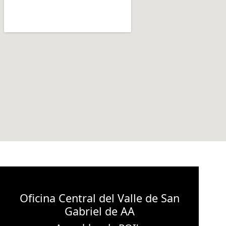
Oficina Central del Valle de San
Gabriel de AA