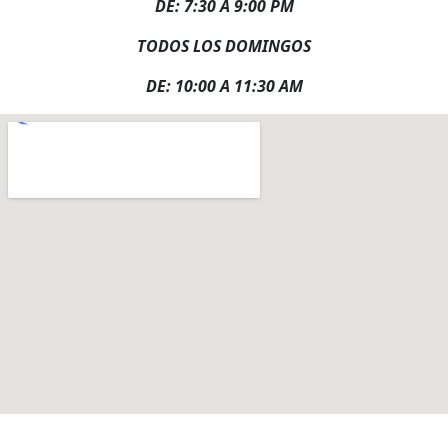
DE: 7:30 A 9:00 PM
TODOS LOS DOMINGOS
DE: 10:00 A 11:30 AM